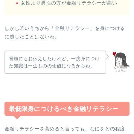
女性より男性の方が金融リテラシーが高い
しかし若いうちから「金融リテラシー」を身につける
に越したことはないわ。
冒頭にもお伝えしたけれど、一度身につけ
た知識は一生ものの価値になるからね。
りょうこ
最低限身につけるべき金融リテラシー
金融リテラシーを高めると言っても、なにをどの程度