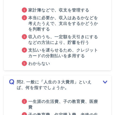
家計簿などで、収支を管理する
本当に必要か、収入はあるかなどを
考えたうえで、支出をするかどうか
を判断する
収入のうち、一定額を天引きにする
などの方法により、貯蓄を行う
支払いを遅らせるため、クレジット
カードの分割払いを多用する
わからない
問2. 一般に「人生の３大費用」といえ
ば、何を指すでしょうか。
一生涯の生活費、子の教育費、医療
費
子の教育費、住宅購入費、老後の生