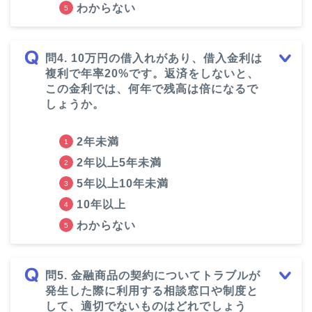
わからない
問4. 10万円の借入れがあり、借入金利は
複利で年率20%です。返済をしないと、
この金利では、何年で残高は倍になるで
しょうか。
2年未満
2年以上5年未満
5年以上10年未満
10年以上
わからない
問5. 金融商品の契約についてトラブルが
発生した際に利用する相談窓口や制度と
して、適切でないものはどれでしょう