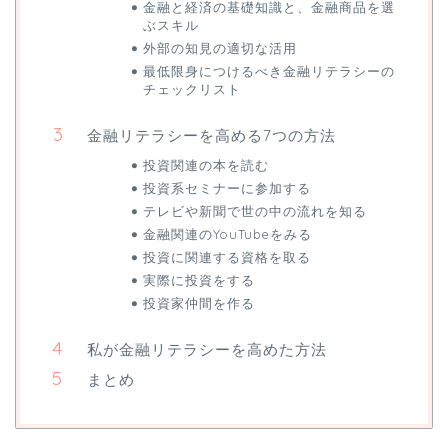
金融と経済の基礎知識と、金融商品を選
ぶスキル
外部の知見の適切な活用
最低限身につけるべき金融リテラシーの
チェックリスト
金融リテラシーを高める7つの方法
投資関連の本を読む
投資系セミナーに参加する
テレビや新聞で世の中の流れを知る
金融関連のYouTubeをみる
投資に関連する資格を取る
実際に投資をする
投資家仲間を作る
私が金融リテラシーを高めた方法
まとめ