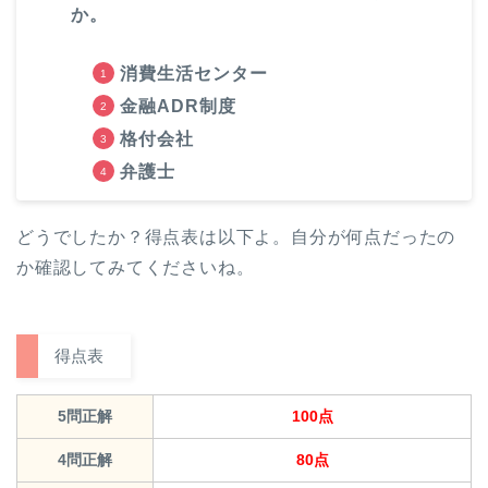
か。
消費生活センター
金融ADR制度
格付会社
弁護士
どうでしたか？得点表は以下よ。自分が何点だったの
か確認してみてくださいね。
得点表
5問正解
100点
4問正解
80点