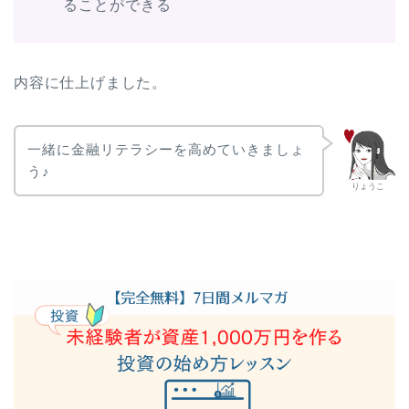
ることができる
内容に仕上げました。
一緒に金融リテラシーを高めていきましょ
う♪
りょうこ