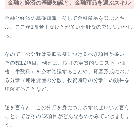
金融と経済の基礎知識と、金融商品を選ぶスキル
金融と経済の基礎知識、そして金融商品を選ぶスキ
ル。ここが1番苦手なひとが多い分野なのではないかし
ら。
なのでこの分野は最低限身につけるべき項目が多い！
その数12項目。例えば、取引の実質的なコスト（価
格、手数料）を必ず確認することや、資産形成におけ
る分散（運用資産の分散、投資時期の分散）の効果を
理解することなど。
逆を言うと、この分野を身につけさすればいいと言う
こと。ではその12項目がどんなものかみていきましょ
う。