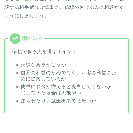
談する相手選びは慎重に。信頼のおける人に相談する
ようにしましょう。
信頼できる人を選ぶポイント
実績があるかどうか
自分の利益のためでなく、お客の利益のた
めに提案しているか
簡単にお金が増えると提言してこないか
（してきた場合は大抵NG）
焦らせたり、威圧出来では無いか