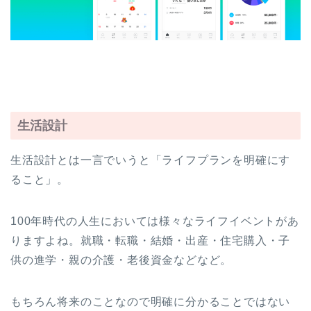
生活設計
生活設計とは一言でいうと「ライフプランを明確にす
ること」。
100年時代の人生においては様々なライフイベントがあ
りますよね。就職・転職・結婚・出産・住宅購入・子
供の進学・親の介護・老後資金などなど。
もちろん将来のことなので明確に分かることではない