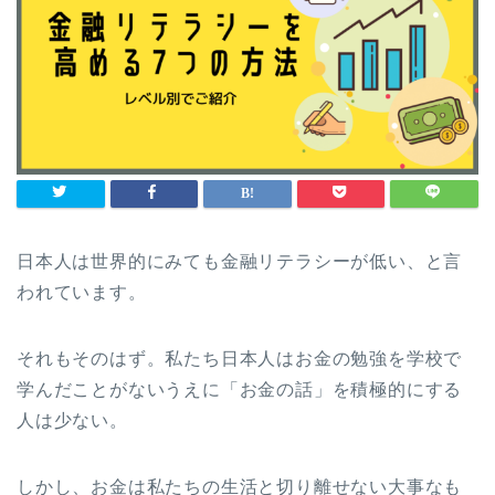
日本人は世界的にみても金融リテラシーが低い、と言
われています。
それもそのはず。私たち日本人はお金の勉強を学校で
学んだことがないうえに「お金の話」を積極的にする
人は少ない。
しかし、お金は私たちの生活と切り離せない大事なも