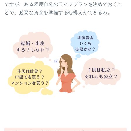
ですが、ある程度自分のライフプランを決めておくこ
とで、必要な資金を準備する心構えができるわ。