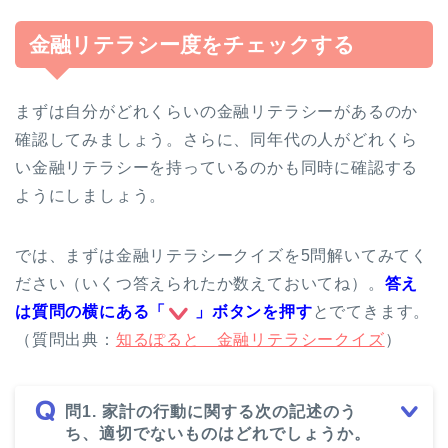
金融リテラシー度をチェックする
まずは自分がどれくらいの金融リテラシーがあるのか
確認してみましょう。さらに、同年代の人がどれくら
い金融リテラシーを持っているのかも同時に確認する
ようにしましょう。
では、まずは金融リテラシークイズを5問解いてみてく
ださい（いくつ答えられたか数えておいてね）。
答え
は質問の横にある「
」
ボタンを押す
とでてきます。
（質問出典：
知るぽると 金融リテラシークイズ
）
問1. 家計の行動に関する次の記述のう
ち、適切でないものはどれでしょうか。