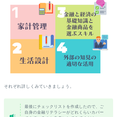
それぞれ詳しくみていきましょう。
最後にチェックリストを作成したので、ご
自身の金融リテラシーがどれくらいカバー