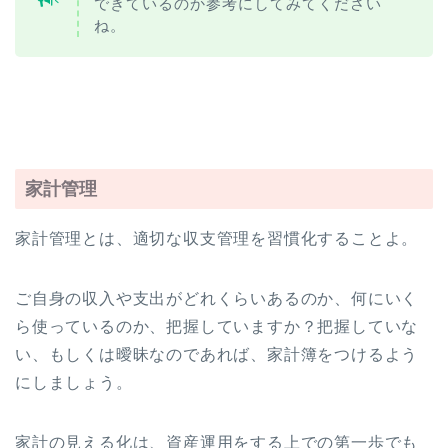
できているのか参考にしてみてください
ね。
家計管理
家計管理とは、適切な収支管理を習慣化することよ。
ご自身の収入や支出がどれくらいあるのか、何にいく
ら使っているのか、把握していますか？把握していな
い、もしくは曖昧なのであれば、家計簿をつけるよう
にしましょう。
家計の見える化は、資産運用をする上での第一歩でも