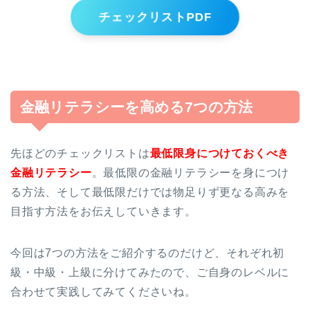
チェックリストPDF
金融リテラシーを高める7つの方法
先ほどのチェックリストは
最低限身につけておくべき
金融リテラシー
。最低限の金融リテラシーを身につけ
る方法、そして最低限だけでは物足りず更なる高みを
目指す方法をお伝えしていきます。
今回は7つの方法をご紹介するのだけど、それぞれ初
級・中級・上級に分けてみたので、ご自身のレベルに
合わせて実践してみてくださいね。