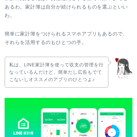
あるわ。家計簿は自分が続けられるものを選ぶといい
わ。
簡単に家計簿をつけられるスマホアプリもあるので、
それらを活用するのもひとつの手。
私は、LINE家計簿を使って収支の管理を行
なっているんだけど、簡単だし広告もでて
りょうこ
こないしオススメのアプリのひとつよ♪