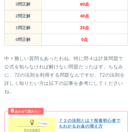
3問正解
60点
2問正解
40点
1問正解
20点
0問正解
0点
中々難しい質問もあったわね。特に問４は計算問題で
公式を知らなければ解けない問題だったはず。ちなみ
に、72の法則を利用する問題なんですが、72の法則を
詳しく知りたい方は以下の記事を参考にしてください
ね。
７２の法則とは？投資初心者で
もわかるお金の増え方