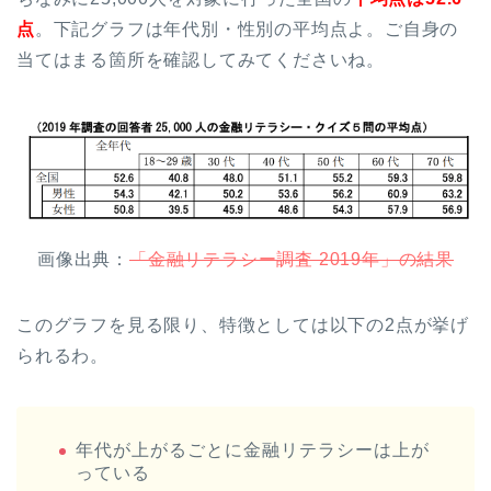
点
。下記グラフは年代別・性別の平均点よ。ご自身の
当てはまる箇所を確認してみてくださいね。
画像出典：
「金融リテラシー調査 2019年」の結果
このグラフを見る限り、特徴としては以下の2点が挙げ
られるわ。
年代が上がるごとに金融リテラシーは上が
っている