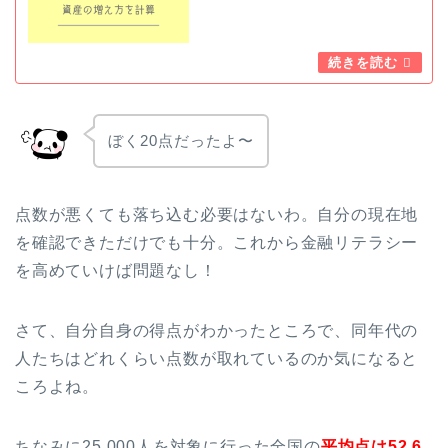
ぼく20点だったよ〜
点数が悪くても落ち込む必要はないわ。自分の現在地
を確認できただけでも十分。これから金融リテラシー
を高めていけば問題なし！
さて、自分自身の得点がわかったところで、同年代の
人たちはどれくらい点数が取れているのか気になると
ころよね。
ちなみに25,000人を対象に行った全国の
平均点は52.6