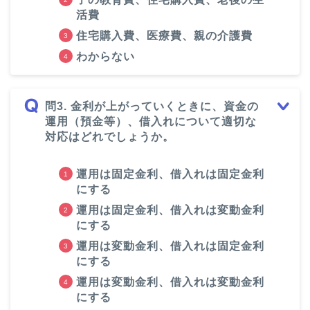
活費
住宅購入費、医療費、親の介護費
わからない
問3. 金利が上がっていくときに、資金の
運用（預金等）、借入れについて適切な
対応はどれでしょうか。
運用は固定金利、借入れは固定金利
にする
運用は固定金利、借入れは変動金利
にする
運用は変動金利、借入れは固定金利
にする
運用は変動金利、借入れは変動金利
にする