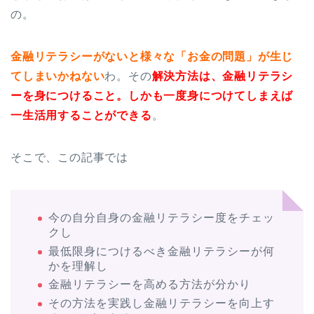
の。
金融リテラシーがないと様々な「お金の問題」が生じ
てしまいかねない
わ。その
解決方法は、金融リテラシ
ーを身につけること。しかも一度身につけてしまえば
一生活用することができる
。
そこで、この記事では
今の自分自身の金融リテラシー度をチェッ
クし
最低限身につけるべき金融リテラシーが何
かを理解し
金融リテラシーを高める方法が分かり
その方法を実践し金融リテラシーを向上す