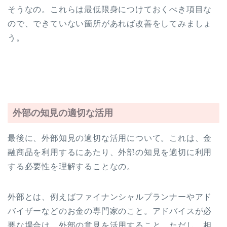
そうなの。これらは最低限身につけておくべき項目な
ので、できていない箇所があれば改善をしてみましょ
う。
外部の知見の適切な活用
最後に、外部知見の適切な活用について。これは、金
融商品を利用するにあたり、外部の知見を適切に利用
する必要性を理解することなの。
外部とは、例えばファイナンシャルプランナーやアド
バイザーなどのお金の専門家のこと。アドバイスが必
要な場合は、外部の意見を活用すること。ただし、相