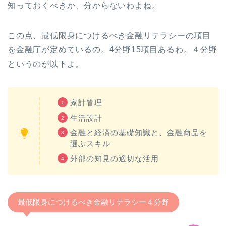
知っておくべきか、分からないわよね。
この点、最低限身につけるべき金融リテラシーの項目
を金融庁が定めているの。4分野15項目あるわ。４分野
というのが以下よ。
家計管理
生活設計
金融と経済の基礎知識と、金融商品を
選ぶスキル
外部の知見の適切な活用
最低限身につけるべき金融リテラシー４分野