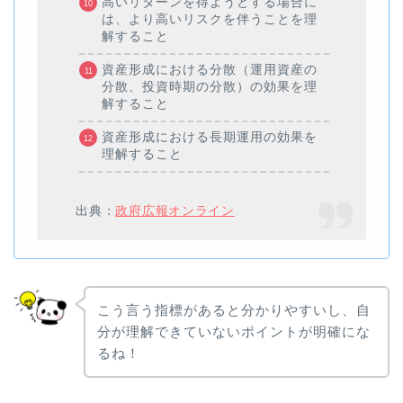
高いリターンを得ようとする場合に
は、より高いリスクを伴うことを理
解すること
資産形成における分散（運用資産の
分散、投資時期の分散）の効果を理
解すること
資産形成における長期運用の効果を
理解すること
出典：
政府広報オンライン
こう言う指標があると分かりやすいし、自
分が理解できていないポイントが明確にな
るね！