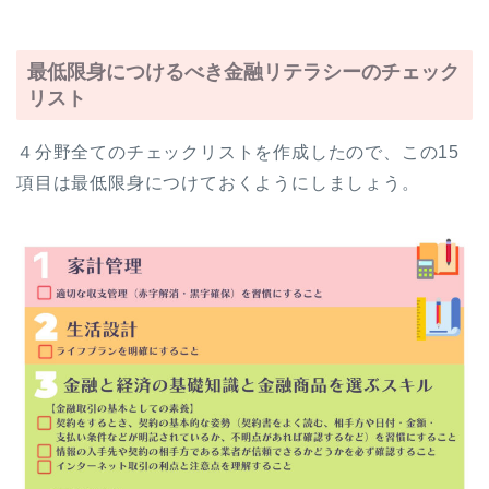
最低限身につけるべき金融リテラシーのチェック
リスト
４分野全てのチェックリストを作成したので、この15
項目は最低限身につけておくようにしましょう。