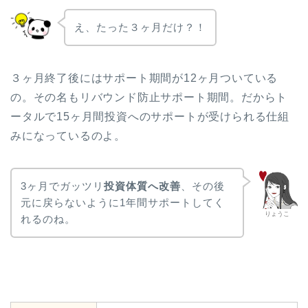
え、たった３ヶ月だけ？！
３ヶ月終了後にはサポート期間が12ヶ月ついている
の。その名もリバウンド防止サポート期間。だからト
ータルで15ヶ月間投資へのサポートが受けられる仕組
みになっているのよ。
3ヶ月でガッツリ
投資体質へ改善
、その後
元に戻らないように1年間サポートしてく
りょうこ
れるのね。