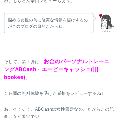
わ。もちろん辛口レビューもあり。
悩める女性の為に確実な情報を届けするの
がこのブログの目的だからね。
りょうこ
お金のパーソナルトレーニ
そして、第１弾は「
ングABCash・エービーキャッシュ
(旧
bookee)
」
１時間の無料体験を受けた感想をレビューするね♪
あ、そうそう、ABCashは女性限定なの。だからこの記
事も女性限定で♡