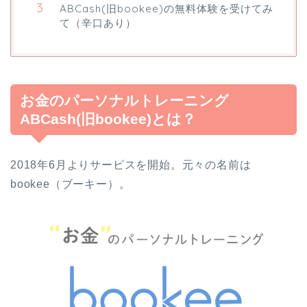
ABCash(旧bookee)の無料体験を受けてみ
て（辛口あり）
お金のパーソナルトレーニング
ABCash(旧bookee)とは？
2018年6月よりサービスを開始。元々の名前は
bookee（ブーキー）。