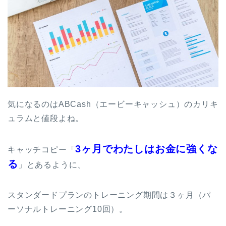
気になるのはABCash（エービーキャッシュ）のカリキ
ュラムと値段よね。
3ヶ月でわたしはお金に強くな
キャッチコピー「
る
」とあるように、
スタンダードプランのトレーニング期間は３ヶ月（パ
ーソナルトレーニング10回）。