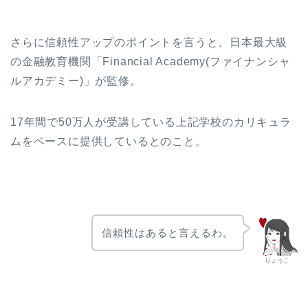
さらに信頼性アップのポイントを言うと、日本最大級
の金融教育機関「Financial Academy(ファイナンシャ
ルアカデミー)」が監修。
17年間で50万人が受講している上記学校のカリキュラ
ムをベースに提供しているとのこと。
信頼性はあると言えるわ。
りょうこ