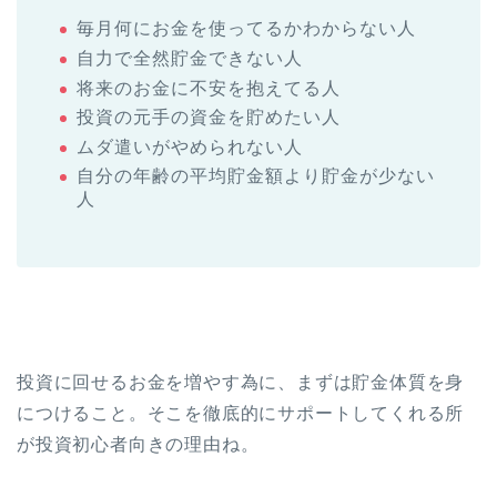
毎月何にお金を使ってるかわからない人
自力で全然貯金できない人
将来のお金に不安を抱えてる人
投資の元手の資金を貯めたい人
ムダ遣いがやめられない人
自分の年齢の平均貯金額より貯金が少ない
人
投資に回せるお金を増やす為に、まずは貯金体質を身
につけること。そこを徹底的にサポートしてくれる所
が投資初心者向きの理由ね。