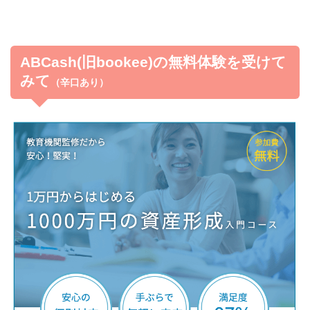
ABCash(旧bookee)の無料体験を受けて
みて
（辛口あり）