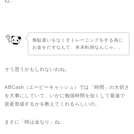
ね。
無駄遣いをなくすトレーニングをする為に
お金をだすなんて、本末転倒なんじゃ。。
そう思うかもしれないわね。
ABCash（エービーキャッシュ）では「時間」の大切さ
を大事にしていて、いかに勉強時間を短くして最速で
資産形成するかを教えてくれるらしいの。
まさに「時は金なり」ね。