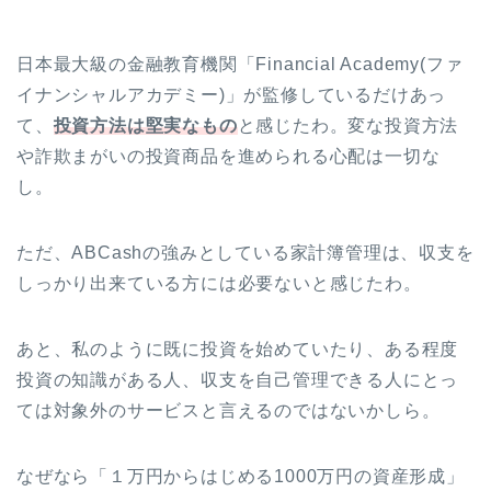
日本最大級の金融教育機関「Financial Academy(ファ
イナンシャルアカデミー)」が監修しているだけあっ
て、
投資方法は堅実なもの
と感じたわ。変な投資方法
や詐欺まがいの投資商品を進められる心配は一切な
し。
ただ、ABCashの強みとしている家計簿管理は、収支を
しっかり出来ている方には必要ないと感じたわ。
あと、私のように既に投資を始めていたり、ある程度
投資の知識がある人、収支を自己管理できる人にとっ
ては対象外のサービスと言えるのではないかしら。
なぜなら「１万円からはじめる1000万円の資産形成」