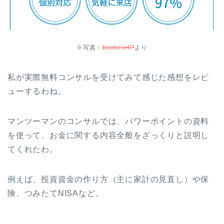
※写真：
bookeeHP
より
私が実際無料コンサルを受けてみて感じた感想をレビ
ューするわね。
マンツーマンのコンサルでは、パワーポイントの資料
を使って、お金に関する内容全般をざっくりと説明し
てくれたわ。
例えば、投資資金の作り方（主に家計の見直し）や保
険、つみたてNISAなど。