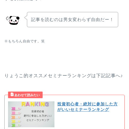
記事を読むのは男女変わらず自由だー！
※もちろん自由です。笑
りょうこ的オススメセミナーランキングは下記記事へ♪
投資初心者・絶対に参加した方
がいいセミナーランキング