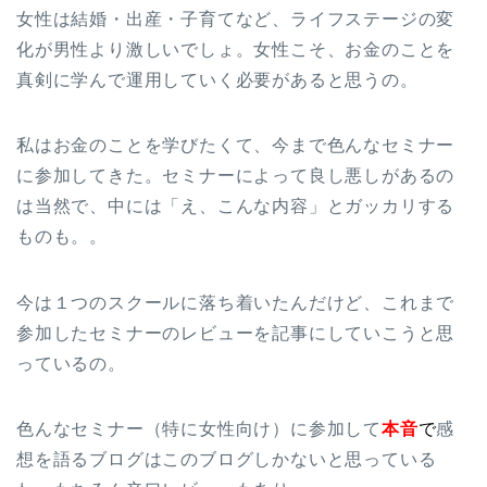
女性は結婚・出産・子育てなど、ライフステージの変
化が男性より激しいでしょ。女性こそ、お金のことを
真剣に学んで運用していく必要があると思うの。
私はお金のことを学びたくて、今まで色んなセミナー
に参加してきた。セミナーによって良し悪しがあるの
は当然で、中には「え、こんな内容」とガッカリする
ものも。。
今は１つのスクールに落ち着いたんだけど、これまで
参加したセミナーのレビューを記事にしていこうと思
っているの。
色んなセミナー（特に女性向け）に参加して
本音
で
感
想を語るブログはこのブログしかないと思っている