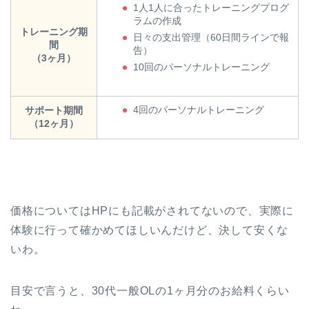
1人1人に合ったトレーニングプログ
ラムの作成
トレーニング期
日々の支出管理（60日間ラインで報
間
告）
（3ヶ月）
10回のパーソナルトレーニング
4回のパーソナルトレーニング
サポート期間
（12ヶ月）
価格についてはHPにも記載がされてないので、実際に
体験に行って確かめてほしいんだけど、決して安くな
いわ。
目安で言うと、30代一般OLの1ヶ月分のお給料くらい