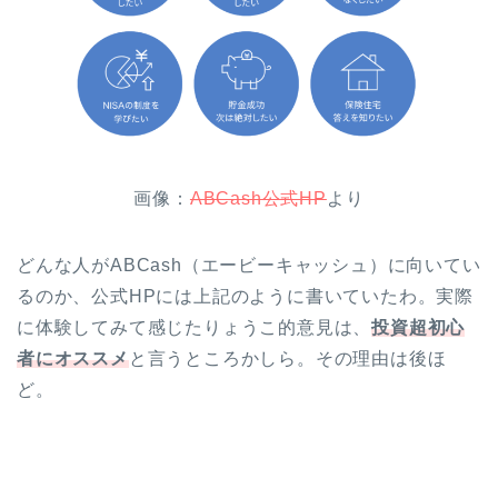
画像：
ABCash公式HP
より
どんな人がABCash（エービーキャッシュ）に向いてい
るのか、公式HPには上記のように書いていたわ。実際
に体験してみて感じたりょうこ的意見は、
投資超初心
者にオススメ
と言うところかしら。その理由は後ほ
ど。