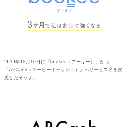
2019年12月16日に「bookee（ブーキー）」から
「ABCash（エービーキャッシュ）」へサービス名を変
更したそうよ。