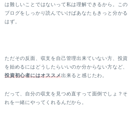
は難しいことではないって私は理解できるから。この
ブログをしっかり読んでいけばあなたもきっと分かる
はず。
ただその反面、収支を自己管理出来ていない方、投資
を始めるにはどうしたらいいのか分からない方など、
投資初心者にはオススメ
出来ると感じたわ。
だって、自分の収支を見つめ直すって面倒でしょ？そ
れを一緒にやってくれるんだから。