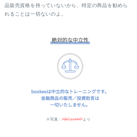
品販売資格を持っていないから、特定の商品を勧めら
れることは一切ないのよ。
※写真：
ABCashHP
より