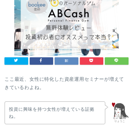
ここ最近、女性に特化した資産運用セミナーが増えて
きているわよね。
投資に興味を持つ女性が増えている証拠
ね。
りょうこ