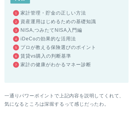
家計管理・貯金の正しい方法
資産運用はじめるための基礎知識
NISA,つみたてNISA入門編
iDeCoの効果的な活用法
プロが教える保険選びのポイント
賃貸vs購入の判断基準
家計の健康がわかるマネー診断
一通りパワーポイントで上記内容を説明してくれて、
気になるところは深堀するって感じだったわ。