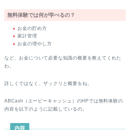
無料体験では何が学べるの？
お金の貯め方
家計管理
お金の増やし方
など、お金について必要な知識の概要を教えてくれた
わ。
詳しくではなく、ザックリと概要をね。
ABCash（エービーキャッシュ）のHPでは無料体験の
内容を以下のように記載しているの。
内容