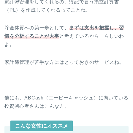
家計簿管理をしてくれるの。簿記で言う損益計算書
（PL）を作成してくれるってことね。
貯金体質への第一歩として、
まずは支出を把握し、習
慣を分析することが大事
と考えているから、らしいわ
よ。
家計簿管理が苦手な方にはとっておきのサービスね。
他にも、ABCash（エービーキャッシュ）に向いている
投資初心者さんはこんな方。
こんな女性にオススメ