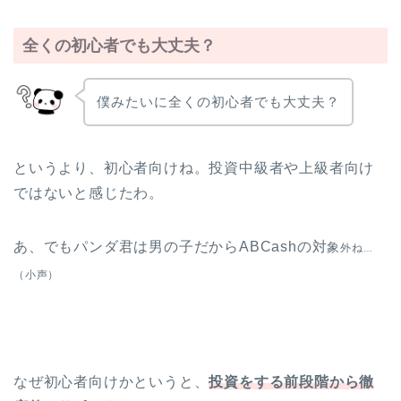
全くの初心者でも大丈夫？
僕みたいに全くの初心者でも大丈夫？
というより、初心者向けね。投資中級者や上級者向け
ではないと感じたわ。
あ、でもパンダ君は男の子だからABCashの対
象
外ね
…
（小声）
なぜ初心者向けかというと、
投資をする前段階から徹