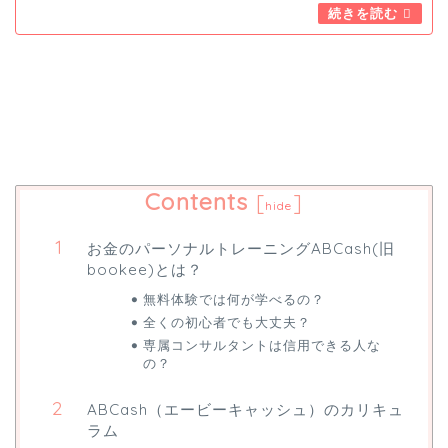
Contents
[
]
hide
お金のパーソナルトレーニングABCash(旧
bookee)とは？
無料体験では何が学べるの？
全くの初心者でも大丈夫？
専属コンサルタントは信用できる人な
の？
ABCash（エービーキャッシュ）のカリキュ
ラム