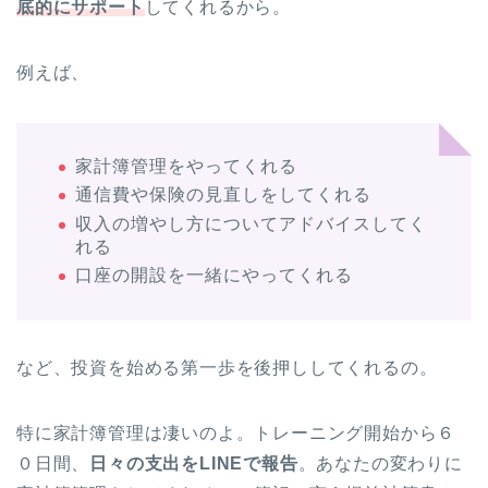
底的にサポート
してくれるから。
例えば、
家計簿管理をやってくれる
通信費や保険の見直しをしてくれる
収入の増やし方についてアドバイスしてく
れる
口座の開設を一緒にやってくれる
など、投資を始める第一歩を後押ししてくれるの。
特に家計簿管理は凄いのよ。トレーニング開始から６
０日間、
日々の支出をLINEで報告
。あなたの変わりに