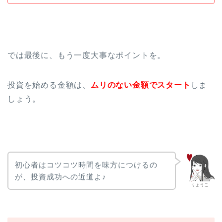
では最後に、もう一度大事なポイントを。
投資を始める金額は、
ムリのない金額でスタート
しま
しょう。
初心者はコツコツ時間を味方につけるの
が、投資成功への近道よ♪
りょうこ