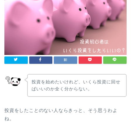
投資を始めたいけれど、いくら投資に回せ
ばいいのか全く分からない。
投資をしたことのない人ならきっと、そう思うわよ
ね。