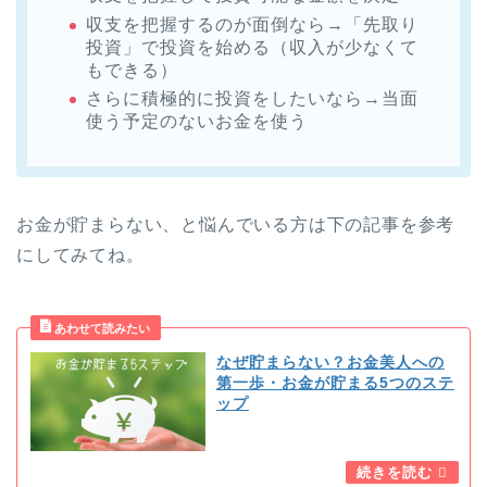
収支を把握するのが面倒なら→「先取り
投資」で投資を始める（収入が少なくて
もできる）
さらに積極的に投資をしたいなら→当面
使う予定のないお金を使う
お金が貯まらない、と悩んでいる方は下の記事を参考
にしてみてね。
なぜ貯まらない？お金美人への
第一歩・お金が貯まる5つのステ
ップ