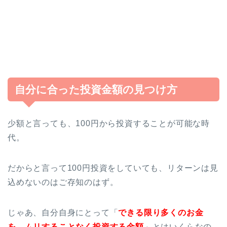
自分に合った投資金額の見つけ方
少額と言っても、100円から投資することが可能な時
代。
だからと言って100円投資をしていても、リターンは見
込めないのはご存知のはず。
じゃあ、自分自身にとって「
できる限り多くのお金
を、ムリすることなく投資する金額
」とはいくらなの