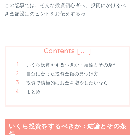
この記事では、そんな投資初心者へ、投資にかけるべ
き金額設定のヒントをお伝えするわ。
Contents
[
]
hide
いくら投資をするべきか：結論とその条件
自分に合った投資金額の見つけ方
投資で積極的にお金を増やしたいなら
まとめ
いくら投資をするべきか：結論とその条
件