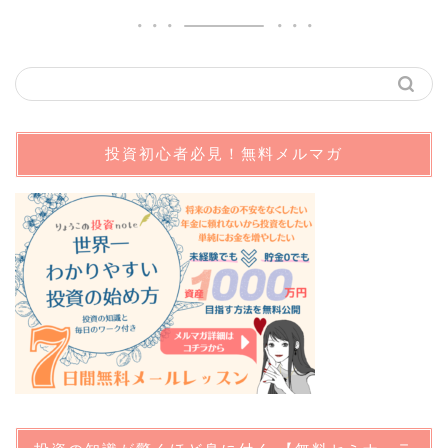
投資初心者必見！無料メルマガ