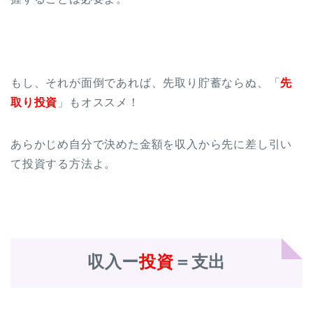
もし、それが面倒であれば、先取り貯蓄ならぬ、「
先
取り投資
」もオススメ！
あらかじめ自分で決めた金額を収入から先に差し引い
て投資する方法よ。
収入ー
投資
＝支出