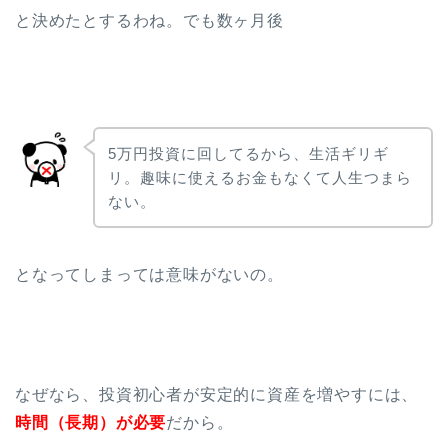
と決めたとするわね。でも数ヶ月後
5万円投資に回してるから、生活ギリギ
リ。趣味に使えるお金もなくて人生つまら
ない。
となってしまっては意味がないの。
なぜなら、投資初心者が安定的に資産を増やすには、
時間（長期）が必要
だから。