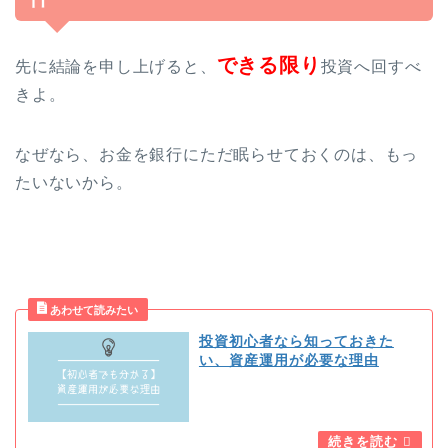
できる限り
先に結論を申し上げると、
投資へ回すべ
きよ。
なぜなら、お金を銀行にただ眠らせておくのは、もっ
たいないから。
投資初心者なら知っておきた
い、資産運用が必要な理由