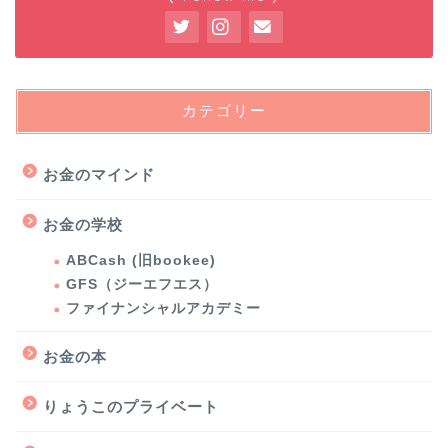
カテゴリー
お金のマインド
お金の学校
ABCash (旧bookee)
GFS（ジーエフエス）
ファイナンシャルアカデミー
お金の本
りょうこのプライベート