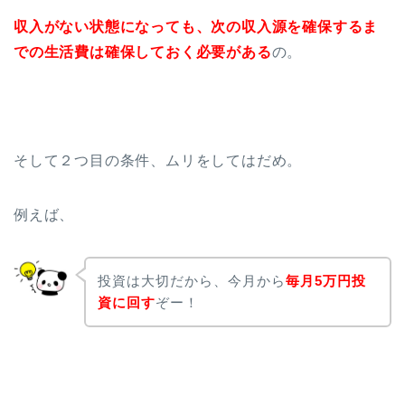
収入がない状態になっても、次の収入源を確保するま
での生活費は確保しておく必要がある
の。
そして２つ目の条件、ムリをしてはだめ。
例えば、
投資は大切だから、今月から
毎月5万円投
資に回す
ぞー！