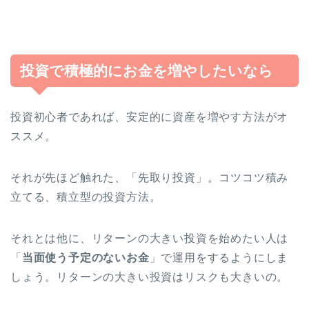
投資で積極的にお金を増やしたいなら
投資初心者であれば、安定的に資産を増やす方法がオ
ススメ。
それが先ほど触れた、「先取り投資」。コツコツ積み
立てる、積立型の投資方法。
それとは他に、リターンの大きい投資を始めたい人は
「
当面使う予定のないお金
」で運用をするようにしま
しょう。リターンの大きい投資はリスクも大きいの。