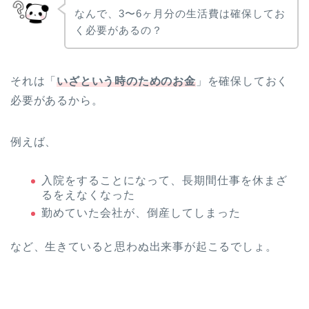
なんで、3〜6ヶ月分の生活費は確保してお
く必要があるの？
それは「
いざという時のためのお金
」を確保しておく
必要があるから。
例えば、
入院をすることになって、長期間仕事を休まざ
るをえなくなった
勤めていた会社が、倒産してしまった
など、生きていると思わぬ出来事が起こるでしょ。