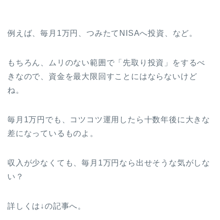
例えば、毎月1万円、つみたてNISAへ投資、など。
もちろん、ムリのない範囲で「先取り投資」をするべ
きなので、資金を最大限回すことにはならないけど
ね。
毎月1万円でも、コツコツ運用したら十数年後に大きな
差になっているものよ。
収入が少なくても、毎月1万円なら出せそうな気がしな
い？
詳しくは↓の記事へ。