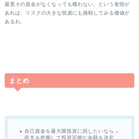
最悪その資金がなくなっても構わない、という覚悟が
あれば、リスクの大きな投資にも挑戦してみる価値が
あるわ。
まとめ
自己資金を最大限投資に回したいなら→
収支を把握して投資可能な金額を決定