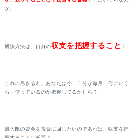
か。
収支を把握すること
解決方法は、自分の
！
これに尽きるわ。あなたは今、自分が毎月「何にいく
ら」使っているのか把握してるかしら？
最大限の資金を投資に回したいのであれば、収支を把
握することは必要よ。