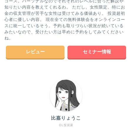
コース。パーソナルなのでそれぞれのレベルに合った解説や
知りたい内容を教えてくれるわ。 ただし、女性限定。特にお
金の収支管理が苦手な女性は受けてみる価値あり。 投資超初
心者に優しい内容。 現在全ての無料体験会をオンラインコー
スに統一しているそう。予約も取りづらい状況が続いている
みたいなので、受けたい方は早めに予約をしてみてください
ね。
レビュー
セミナー情報
比嘉りょうこ
OL投資家