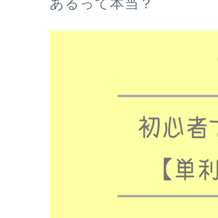
あるって本当？