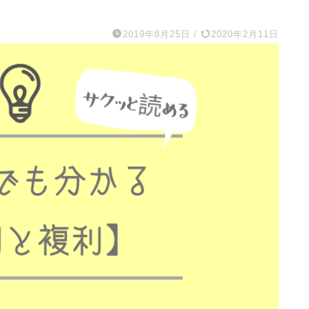
2019年8月25日
/
2020年2月11日