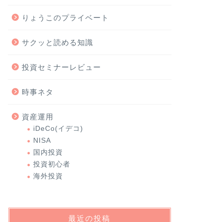
りょうこのプライベート
サクッと読める知識
投資セミナーレビュー
時事ネタ
資産運用
iDeCo(イデコ)
NISA
国内投資
投資初心者
海外投資
最近の投稿