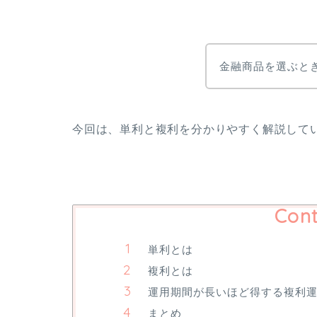
金融商品を選ぶと
今回は、単利と複利を分かりやすく解説して
Cont
単利とは
複利とは
運用期間が長いほど得する複利
まとめ