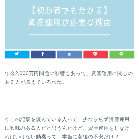
年金2,000万円問題の影響もあって、資産運用に関心の
ある人が増えているわね。
今この記事を読んでいる人って、少なからず資産運用
に興味のある人だと思うんだけど、資産運用をしなけ
ればいけない動機って、本当に老後の不安だけ？