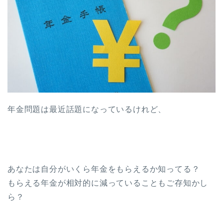
年金問題は最近話題になっているけれど、
あなたは自分がいくら年金をもらえるか知ってる？
もらえる年金が相対的に減っていることもご存知かし
ら？