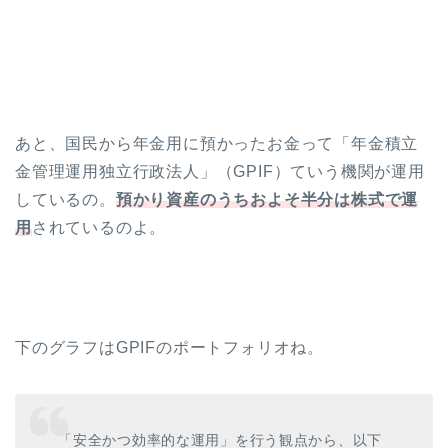
あと、国民から年金用に預かったお金って「年金積立
金管理運用独立行政法人」（GPIF）ていう機関が運用
しているの。
預かり資産のうちおよそ半分は株式で運
用
されているのよ。
下のグラフはGPIFのポートフォリオね。
「安全かつ効率的な運用」を行う観点から、以下