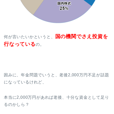
国の機関でさえ投資を
何が言いたいかというと、
行なっている
の。
因みに、年金問題でいうと、老後2,000万円不足が話題
になっているけれど、
本当に2,000万円があれば老後、十分な資金として足り
るのかしら？