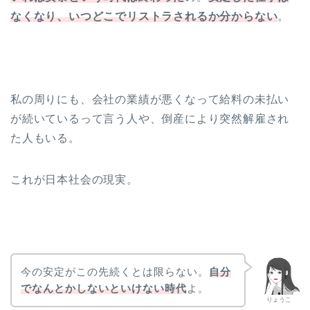
なくなり、いつどこでリストラされるか分からない
。
私の周りにも、会社の業績が悪くなって給料の未払い
が続いているって言う人や、倒産により突然解雇され
た人もいる。
これが日本社会の現実。
今の安定がこの先続くとは限らない。
自分
でなんとかしないといけない時代
よ。
りょうこ