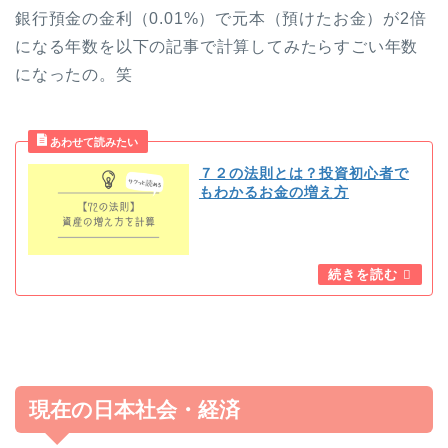
銀行預金の金利（0.01%）で元本（預けたお金）が2倍
になる年数を以下の記事で計算してみたらすごい年数
になったの。笑
７２の法則とは？投資初心者で
もわかるお金の増え方
現在の日本社会・経済