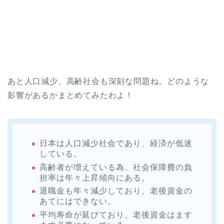
あと人口減少、高齢社会も深刻な問題ね。どのような
影響があるかまとめてみたわよ！
日本は人口減少社会であり、経済が低迷
している。
高齢者が増えている為、社会保障費の負
担率は年々上昇傾向にある。
退職金も年々減少しており、老後資金の
あてにはできない。
平均寿命が延びており、老後資金はます