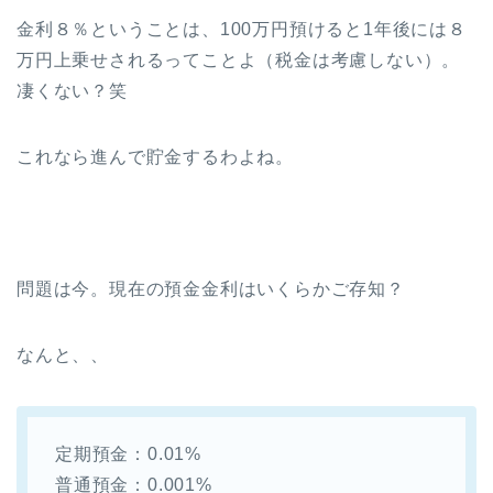
金利８％ということは、100万円預けると1年後には８
万円上乗せされるってことよ（税金は考慮しない）。
凄くない？笑
これなら進んで貯金するわよね。
問題は今。現在の預金金利はいくらかご存知？
なんと、、
定期預金：0.01%
普通預金：0.001%