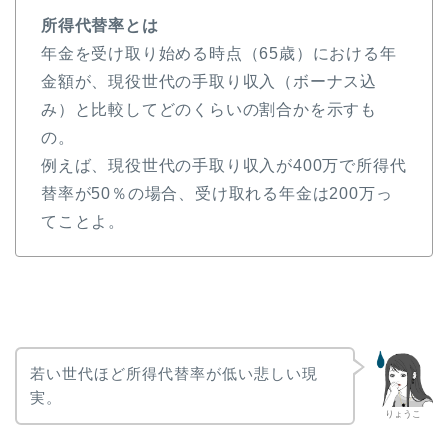
所得代替率とは
年金を受け取り始める時点（65歳）における年
金額が、現役世代の手取り収入（ボーナス込
み）と比較してどのくらいの割合かを示すも
の。
例えば、現役世代の手取り収入が400万で所得代
替率が50％の場合、受け取れる年金は200万っ
てことよ。
若い世代ほど所得代替率が低い悲しい現
実。
りょうこ