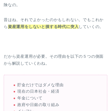
険なの。
昔はね、それでよかったのかもしれない。でもこれか
ら
資産運用をしないと損する時代に突入
していくの。
だから資産運用が必要。その理由を以下の５つの側面
から解説していくわね。
貯金だけではダメな理由
現在の日本社会・経済
年金について
政府や日銀の取り組み