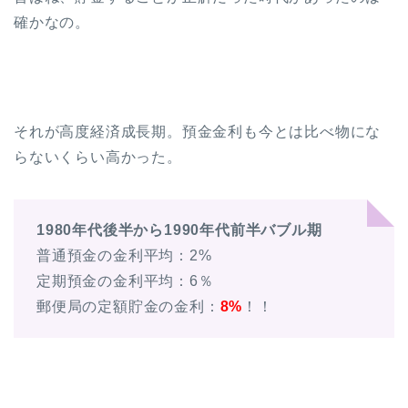
確かなの。
それが高度経済成長期。預金金利も今とは比べ物にな
らないくらい高かった。
1980年代後半から1990年代前半バブル期
普通預金の金利平均：2%
定期預金の金利平均：6％
郵便局の定額貯金の金利：
8%
！！