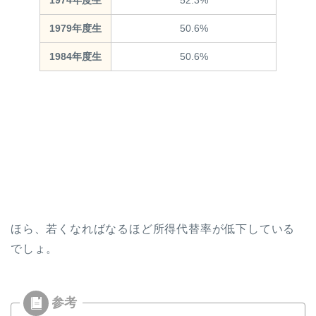
1974年度生
52.3%
1979年度生
50.6%
1984年度生
50.6%
ほら、若くなればなるほど所得代替率が低下している
でしょ。