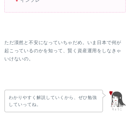
インフレ
ただ漠然と不安になっていちゃだめ。いま日本で何が
起こっているのかを知って、賢く資産運用をしなきゃ
いけないの。
わかりやすく解説していくから、ぜひ勉強
していってね。
りょうこ