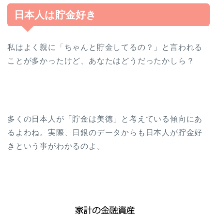
日本人は貯金好き
私はよく親に「ちゃんと貯金してるの？」と言われる
ことが多かったけど、あなたはどうだったかしら？
多くの日本人が「貯金は美徳」と考えている傾向にあ
るよわね。実際、日銀のデータからも日本人が貯金好
きという事がわかるのよ。