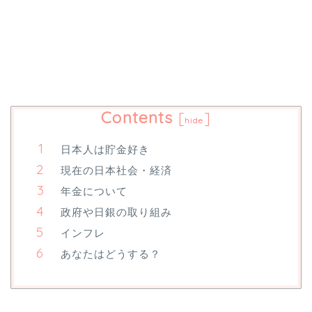
Contents
[
]
hide
日本人は貯金好き
現在の日本社会・経済
年金について
政府や日銀の取り組み
インフレ
あなたはどうする？