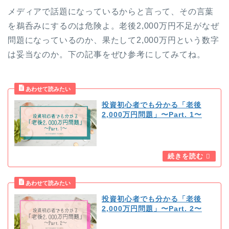
メディアで話題になっているからと言って、その言葉
を鵜呑みにするのは危険よ。老後2,000万円不足がなぜ
問題になっているのか、果たして2,000万円という数字
は妥当なのか。下の記事をぜひ参考にしてみてね。
投資初心者でも分かる「老後
2,000万円問題」〜Part. 1〜
投資初心者でも分かる「老後
2,000万円問題」〜Part. 2〜