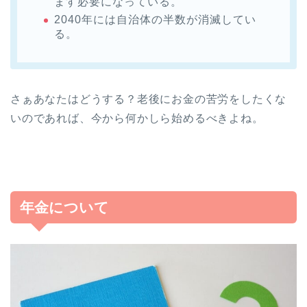
ます必要になっている。
2040年には自治体の半数が消滅してい
る。
さぁあなたはどうする？老後にお金の苦労をしたくな
いのであれば、今から何かしら始めるべきよね。
年金について