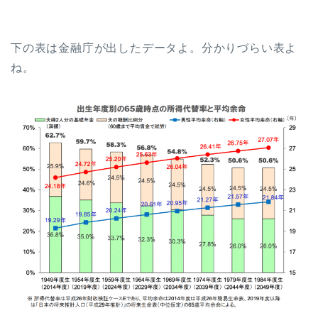
下の表は金融庁が出したデータよ。分かりづらい表よ
ね。