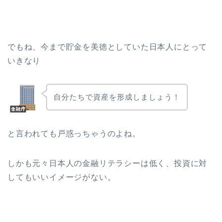
でもね、今まで貯金を美徳としていた日本人にとって
いきなり
自分たちで資産を形成しましょう！
と言われても戸惑っちゃうのよね。
しかも元々日本人の金融リテラシーは低く、投資に対
してもいいイメージがない。