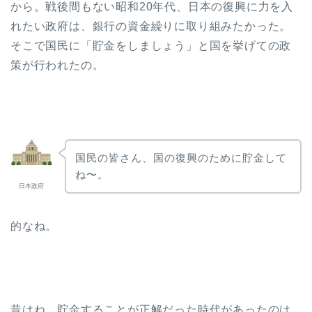
から。戦後間もない昭和20年代、日本の復興に力を入
れたい政府は、銀行の資金繰りに取り組みたかった。
そこで国民に「貯金をしましょう」と国を挙げての政
策が行われたの。
国民の皆さん、国の復興のために貯金して
ね〜。
日本政府
的なね。
昔はね、貯金することが正解だった時代があったのは