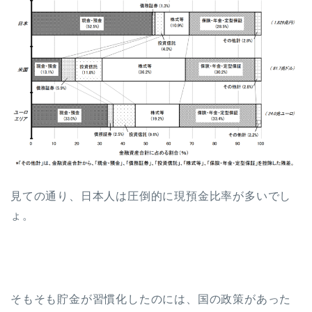
見ての通り、日本人は圧倒的に現預金比率が多いでし
ょ。
そもそも貯金が習慣化したのには、国の政策があった