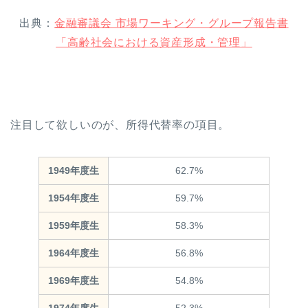
出典：
金融審議会 市場ワーキング・グループ報告書
「高齢社会における資産形成・管理」
注目して欲しいのが、所得代替率の項目。
1949年度生
62.7%
1954年度生
59.7%
1959年度生
58.3%
1964年度生
56.8%
1969年度生
54.8%