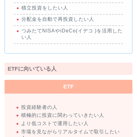
積立投資をしたい人
分配金を自動で再投資したい人
つみたてNISAやiDeCo(イデコ )を活用した
い人
ETFに向いている人
ETF
投資経験者の人
積極的に投資に関わっていきたい人
より低コストで運用したい人
市場を見ながらリアルタイムで取引したい