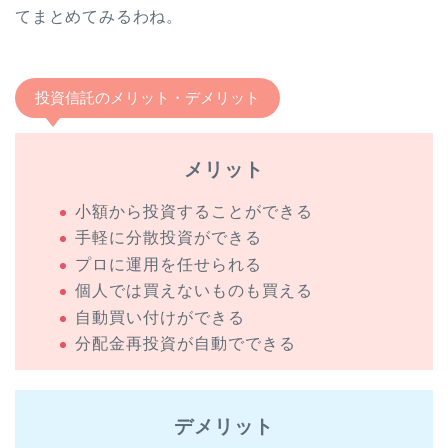
てまとめてみるわね。
投資信託のメリット・デメリット
メリット
小額から投資することができる
手軽に分散投資ができる
プロに運用を任せられる
個人では買えないものも買える
自動買い付けができる
分配金再投資が自動でできる
デメリット