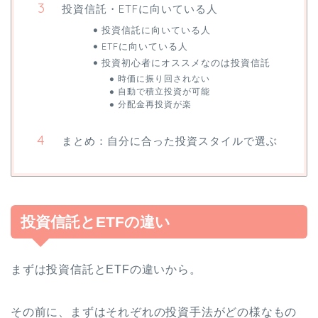
投資信託・ETFに向いている人
投資信託に向いている人
ETFに向いている人
投資初心者にオススメなのは投資信託
時価に振り回されない
自動で積立投資が可能
分配金再投資が楽
まとめ：自分に合った投資スタイルで選ぶ
投資信託とETFの違い
まずは投資信託とETFの違いから。
その前に、まずはそれぞれの投資手法がどの様なもの