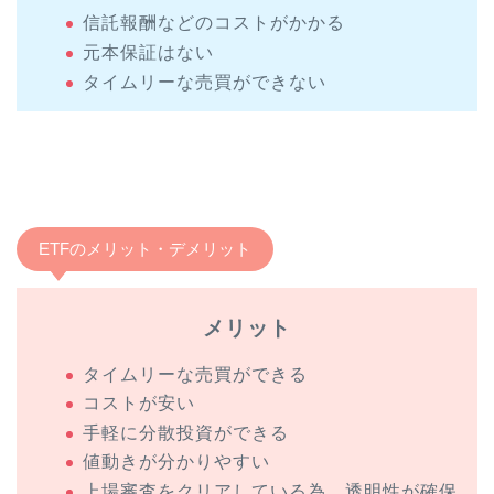
信託報酬などのコストがかかる
元本保証はない
タイムリーな売買ができない
ETFのメリット・デメリット
メリット
タイムリーな売買ができる
コストが安い
手軽に分散投資ができる
値動きが分かりやすい
上場審査をクリアしている為、透明性が確保