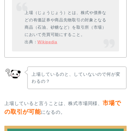
上場（じょうじょう）とは、株式や債券な
どの有価証券や商品先物取引の対象となる
商品（石油、砂糖など）を取引所（市場）
において売買可能にすること。
出典：
Wikipedia
上場しているのと、していないので何が変
わるの？
市場で
上場していると言うことは、株式市場同様、
の取引が可能
になるの。