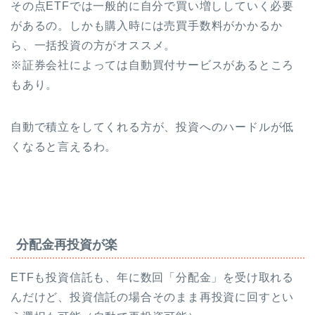
その点ETFでは一般的に自分で買い増ししていく必要
があるの。しかも購入時には売買手数料がかかるか
ら、一括投資の方がオススメ。
※証券会社によっては自動買付サービスがあるところ
もあり。
自動で積立をしてくれる方が、投資へのハードルが低
くなると言えるわ。
分配金再投資が楽
ETFも投資信託も、年に数回「分配金」を受け取れる
んだけど、投資信託の場合そのまま再投資に回すとい