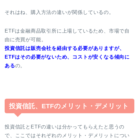
それはね、購入方法の違いが関係しているの。
ETFは金融商品取引所に上場しているため、市場で自
由に売買が可能。
投資信託は販売会社を経由する必要がありますが、
ETFはその必要がないため、コストが安くなる傾向に
ある
の。
投資信託、ETFのメリット・デメリット
投資信託とETFの違いは分かってもらえたと思うの
で、ここではそれぞれのメリット・デメリットについ