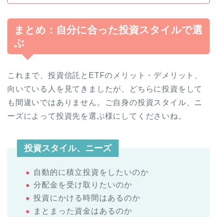
まとめ：自分に合った投資スタイルで選
ぶ
これまで、投資信託とETFのメリット・デメリット、
向いている人を見てきましたが、どちらに投資をして
も間違いではありません。ご自身の投資スタイル、ニ
ーズによって投資先を選ぶ様にしてくださいね。
投資スタイル、ニーズ
自動的に積立投資をしたいのか
分配金を受け取りたいのか
投資にかける時間はあるのか
まとまった資金はあるのか