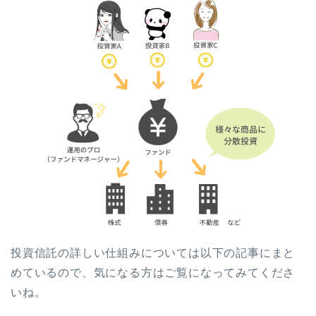
投資信託の詳しい仕組みについては以下の記事にまと
めているので、気になる方はご覧になってみてくださ
いね。