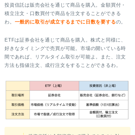
投資信託は販売会社を通じて商品を購入。金額買付・
積立注文・口数買付で商品を注文することができる
わ。
一般的に取引が成立するまでに日数を要する
の。
ETFは証券会社を通じて商品を購入。株式と同様に、
好きなタイミングで売買が可能。市場の開いている時
間であれば、リアルタイム取引が可能よ。また、注文
方法も指値注文、成行注文をすることができるわ。