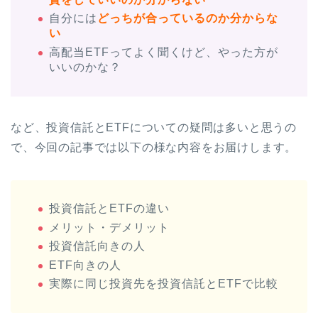
自分には
どっちが合っているのか分からな
い
高配当ETFってよく聞くけど、やった方が
いいのかな？
など、投資信託とETFについての疑問は多いと思うの
で、今回の記事では以下の様な内容をお届けします。
投資信託とETFの違い
メリット・デメリット
投資信託向きの人
ETF向きの人
実際に同じ投資先を投資信託とETFで比較