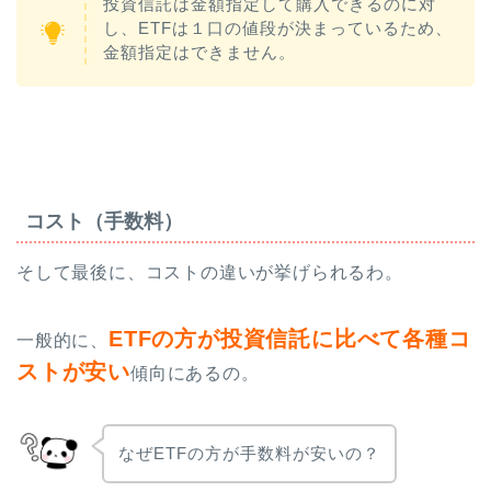
投資信託は金額指定して購入できるのに対
し、ETFは１口の値段が決まっているため、
金額指定はできません。
コスト（手数料）
そして最後に、コストの違いが挙げられるわ。
ETFの方が投資信託に比べて各種コ
一般的に、
ストが安い
傾向にあるの。
なぜETFの方が手数料が安いの？