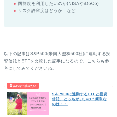
国制度を利用したいのか(NISAやiDeCo)
リスク許容度はどうか など
以下の記事はS&P500(米国大型株500社)に連動する投
資信託とETFを比較した記事になるので、こちらも参
考にしてみてくださいね。
S＆P500に連動するETFと投資
信託、どっちがいいの？簡単な
のは・・