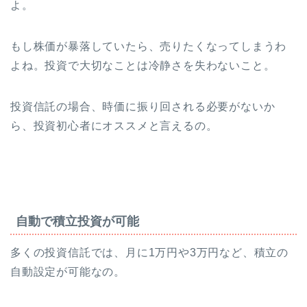
よ。
もし株価が暴落していたら、売りたくなってしまうわ
よね。投資で大切なことは冷静さを失わないこと。
投資信託の場合、時価に振り回される必要がないか
ら、投資初心者にオススメと言えるの。
自動で積立投資が可能
多くの投資信託では、月に1万円や3万円など、積立の
自動設定が可能なの。