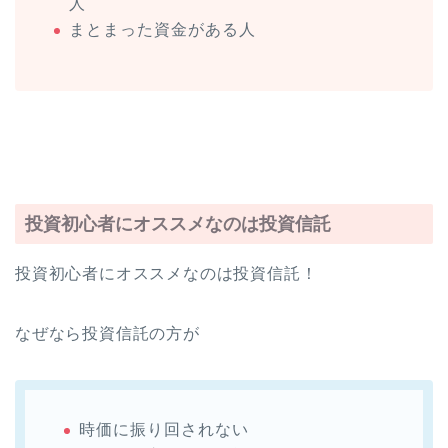
人
まとまった資金がある人
投資初心者にオススメなのは投資信託
投資初心者にオススメなのは投資信託！
なぜなら投資信託の方が
時価に振り回されない