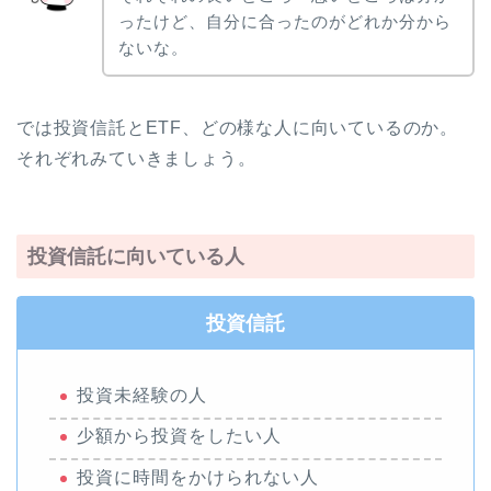
ったけど、自分に合ったのがどれか分から
ないな。
では投資信託とETF、どの様な人に向いているのか。
それぞれみていきましょう。
投資信託に向いている人
投資信託
投資未経験の人
少額から投資をしたい人
投資に時間をかけられない人