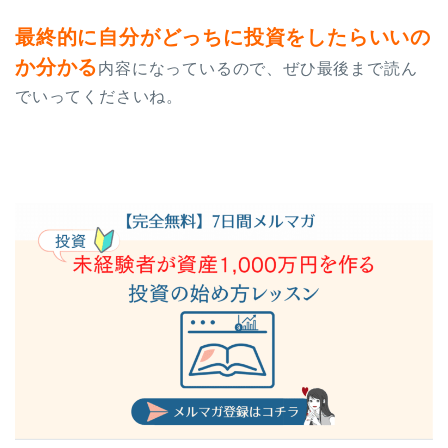
最終的に自分がどっちに投資をしたらいいの
か分かる
内容になっているので、ぜひ最後まで読ん
でいってくださいね。