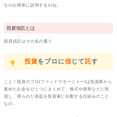
なのか簡単に説明するわね。
投資信託とは
投資信託はその名の通り
投資
をプロに
信
じて
託
す
こと！投資のプロ(ファンドマネージャー)は投資家から
集めたお金をひとつにまとめて、株式や債券などに投
資し、得られた収益を投資家に分配する仕組みのこと
なの。