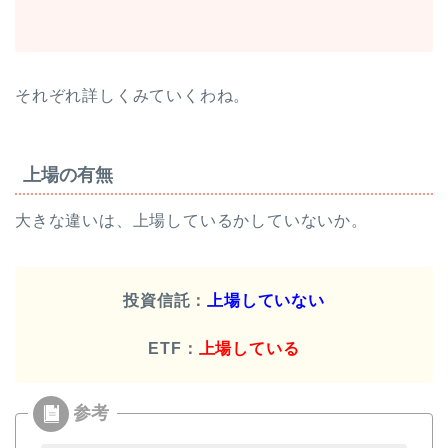
それぞれ詳しくみていくわね。
上場の有無
大きな違いは、上場しているかしていないか。
投資信託：
上場していない
ETF：
上場している