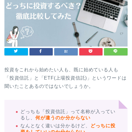
投資をこれから始めたい人も、既に始めている人も
「投資信託」と「ETF(上場投資信託)」というワードは
聞いたことあるのではないでしょうか。
どっちも「投資信託」って名称が入ってい
るし、
何が違うのか分からない
なんとなく違いは分かるけど、
どっちに投
資をしていいのか分からない