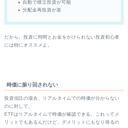
自動で積立投資が可能
分配金再投資が楽
だから。投資に時間とお金をかけられない投資初心者
には特にオススメよ。
時価に振り回されない
投資信託の場合、リアルタイムでの時価が分からない
のに対して、
ETFはリアルタイムで時価が確認できる。これってメ
リットでもあるんだけど、デメリットにもなり得るの