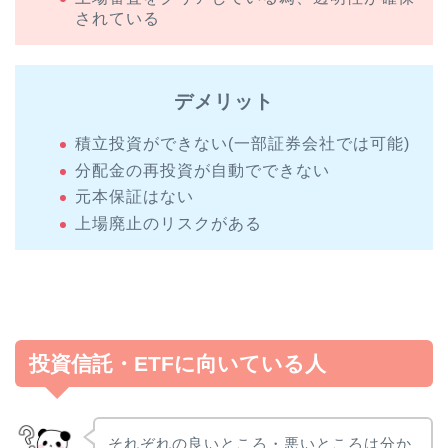
されている
デメリット
積立投資ができない(一部証券会社では可能)
分配金の再投資が自動でできない
元本保証はない
上場廃止のリスクがある
投資信託・ETFに向いている人
それぞれの良いところ・悪いところは分か