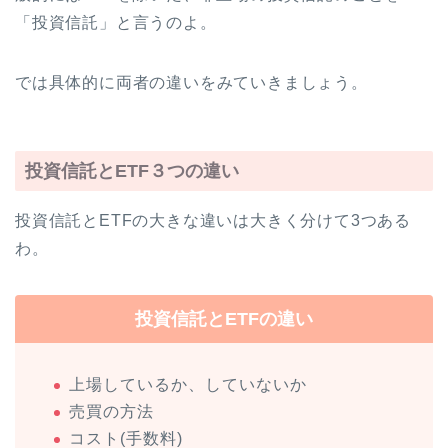
「投資信託」と言うのよ。
では具体的に両者の違いをみていきましょう。
投資信託とETF３つの違い
投資信託とETFの大きな違いは大きく分けて3つある
わ。
投資信託とETFの違い
上場しているか、していないか
売買の方法
コスト(手数料)