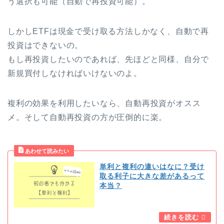
う選択も可能（自動で再投資可能）。
しかしETFは現金で受け取る方法しかなく、自動で再
投資はできないの。
もし再投資したいのであれば、先ほどと同様、自分で
新規買付しなければいけないのよ。
複利の効果を利用したいなら、自動再投資がオスス
メ。そして自動再投資の方が圧倒的に楽。
単利と複利の違いはなに？受け
取る利子に大きな差があるって
本当？