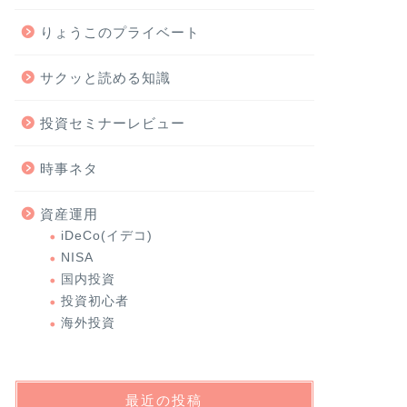
りょうこのプライベート
サクッと読める知識
投資セミナーレビュー
時事ネタ
資産運用
iDeCo(イデコ)
NISA
国内投資
投資初心者
海外投資
最近の投稿