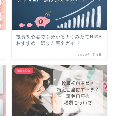
投資初心者でも分かる！つみたてNISA
おすすめ・選び方完全ガイド
日
2020年1月8日
投資初心者