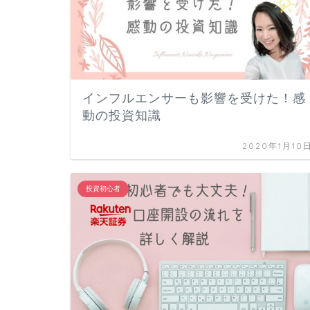
インフルエンサーも影響を受けた！感
動の投資知識
2020年1月10
投資初心者