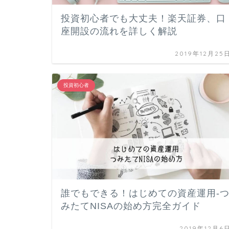
投資初心者でも大丈夫！楽天証券、口
座開設の流れを詳しく解説
2019年12月25
投資初心者
誰でもできる！はじめての資産運用-
みたてNISAの始め方完全ガイド
2019年12月6