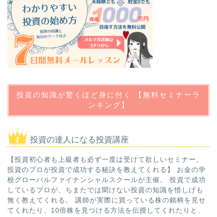
投資の知識が驚くほど身に付く 【無料セミナーラ
ンキング】
投資の達人になる投資講座
【投資初心者も上級者も必ず一度は受けて欲しいセミナー。
投資のプロが投資で成功する秘訣を教えてくれる】 お金の学
校グローバルファイナンシャルスクールが主催。 投資で成功
しているプロが、ちまたでは聞けない投資の知識を惜しげも
無く教えてくれる。 講師が実際に買っている株の銘柄を見せ
てくれたり、10倍株を見つける方法を伝授してくれたりと、