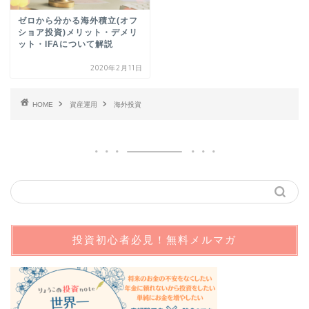
ゼロから分かる海外積立(オフ
ショア投資)メリット・デメリ
ット・IFAについて解説
2020年2月11日
HOME
資産運用
海外投資
投資初心者必見！無料メルマガ