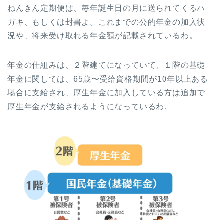
ねんきん定期便は、毎年誕生日の月に送られてくるハ
ガキ、もしくは封書よ。これまでの公的年金の加入状
況や、将来受け取れる年金額が記載されているわ。
年金の仕組みは、２階建てになっていて、１階の基礎
年金に関しては、65歳〜受給資格期間が10年以上ある
場合に支給され、厚生年金に加入している方は追加で
厚生年金が支給されるようになっているわ。