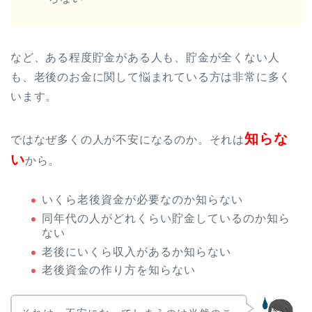
など、ある程度貯金がある人も、貯金が全くない人
も、老後のお金に関して悩まれている方は非常に多く
います。
知らな
ではなぜ多くの人が不安になるのか。それは
い
から。
いくら老後資金が必要なのか知らない
同年代の人がどれくらい貯金しているのか知ら
ない
老後にいくら収入があるか知らない
老後資金の作り方を知らない