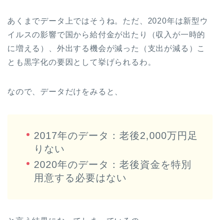
あくまでデータ上ではそうね。ただ、2020年は新型ウ
イルスの影響で国から給付金が出たり（収入が一時的
に増える）、外出する機会が減った（支出が減る）こ
とも黒字化の要因として挙げられるわ。
なので、データだけをみると、
2017年のデータ：老後2,000万円足
りない
2020年のデータ：老後資金を特別
用意する必要はない