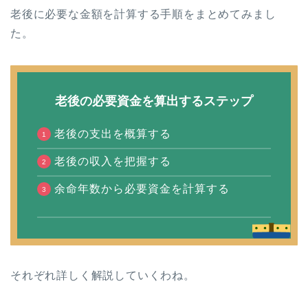
老後に必要な金額を計算する手順をまとめてみまし
た。
老後の必要資金を算出するステップ
老後の支出を概算する
老後の収入を把握する
余命年数から必要資金を計算する
それぞれ詳しく解説していくわね。