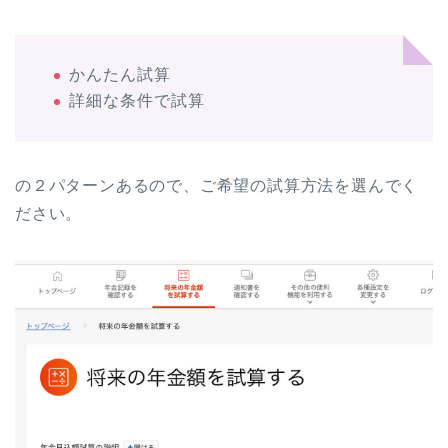
かんたん試算
詳細な条件で試算
の２パターンあるので、ご希望の試算方法を選んでく
ださい。