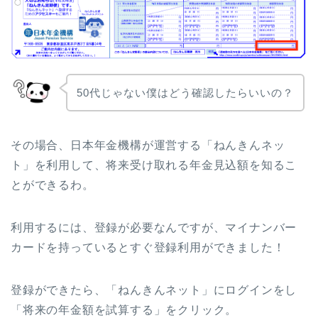
50代じゃない僕はどう確認したらいいの？
その場合、日本年金機構が運営する「ねんきんネッ
ト」を利用して、将来受け取れる年金見込額を知るこ
とができるわ。
利用するには、登録が必要なんですが、マイナンバー
カードを持っているとすぐ登録利用ができました！
登録ができたら、「ねんきんネット」にログインをし
「将来の年金額を試算する」をクリック。