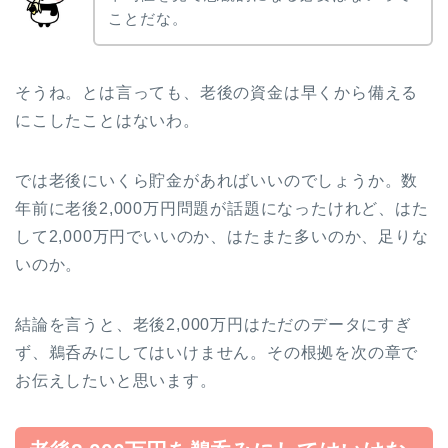
ことだな。
そうね。とは言っても、老後の資金は早くから備える
にこしたことはないわ。
では老後にいくら貯金があればいいのでしょうか。数
年前に老後2,000万円問題が話題になったけれど、はた
して2,000万円でいいのか、はたまた多いのか、足りな
いのか。
結論を言うと、老後2,000万円はただのデータにすぎ
ず、鵜呑みにしてはいけません。その根拠を次の章で
お伝えしたいと思います。