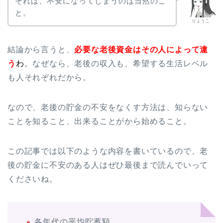
それは、不安になってしまうのは当然のこ
と。
りょうこ
結論から言うと、
必要な老後資金はその人によって違
う
わ
。なぜなら、老後の収入も、希望する生活レベル
も人それぞれだから。
なので、老後の貯金の不安をなくす方法は、知らない
ことを知ること、出来ることがから始めること。
この記事では以下のような内容を書いているので、老
後の貯金に不安のある人はぜひ最後まで読んでいって
くださいね。
各年代の平均貯蓄額