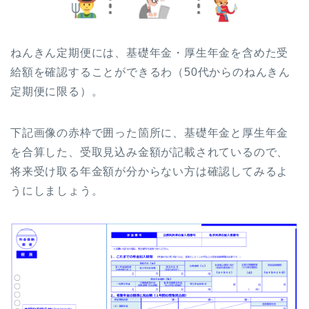
ねんきん定期便には、基礎年金・厚生年金を含めた受
給額を確認することができるわ（50代からのねんきん
定期便に限る）。
下記画像の赤枠で囲った箇所に、基礎年金と厚生年金
を合算した、受取見込み金額が記載されているので、
将来受け取る年金額が分からない方は確認してみるよ
うにしましょう。