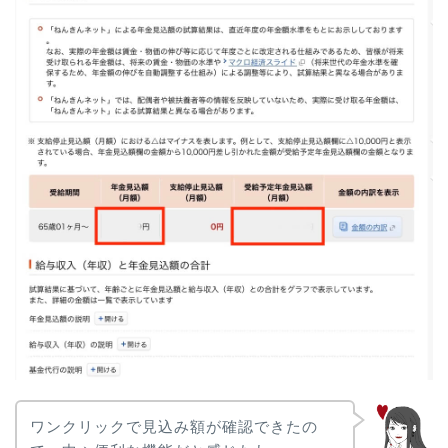
ワンクリックで見込み額が確認できたの