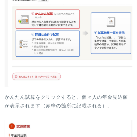
かんたん試算をクリックすると、個々人の年金見込額
が表示されます（赤枠の箇所に記載される）。