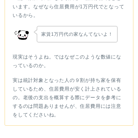
います。なぜなら住居費用が1万円代でとなって
いるから。
家賃1万円代の家なんてないよ！
現実はそうよね。ではなぜこのような数値にな
っているのか。
実は統計対象となった人の９割が持ち家を保有
しているため、住居費用が安く計上されている
の。老後の支出を概算する際にデータを参考に
するのは問題ありませんが、住居費用には注意
をしてくださいね。