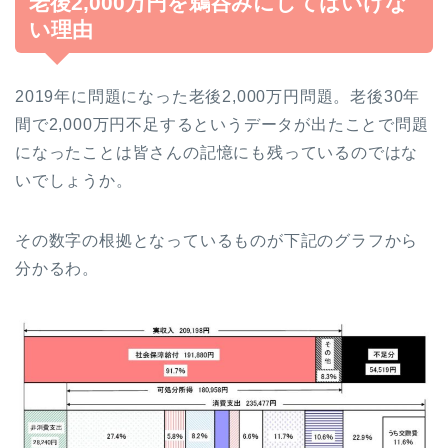
老後2,000万円を鵜呑みにしてはいけな
い理由
2019年に問題になった老後2,000万円問題。老後30年
間で2,000万円不足するというデータが出たことで問題
になったことは皆さんの記憶にも残っているのではな
いでしょうか。
その数字の根拠となっているものが下記のグラフから
分かるわ。