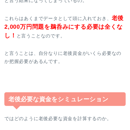
と言う結果になってしまっているの。
老後
これらはあくまでデータとして頭に入れておき、
2,000万円問題を鵜呑みにする必要は全くな
し！
と言うことなのです。
と言うことは、自分なりに老後資金がいくら必要なの
か把握必要があるんです。
老後必要な資金をシミュレーション
ではどのように老後必要な資金を計算するのか。