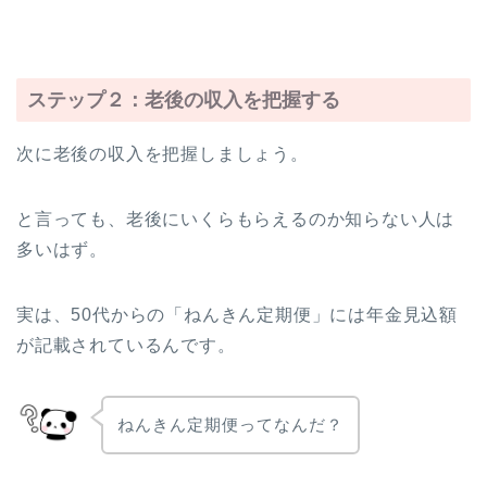
ステップ２：老後の収入を把握する
次に老後の収入を把握しましょう。
と言っても、老後にいくらもらえるのか知らない人は
多いはず。
実は、50代からの「ねんきん定期便」には年金見込額
が記載されているんです。
ねんきん定期便ってなんだ？