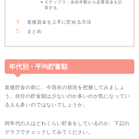
ステップ３：余命年数から必要資金を計
算する
老後資金を上手に貯める方法
まとめ
年代別・平均貯蓄額
老後貯金の前に、今現在の状況を把握してみましょ
う。自分の貯金額は少ないのか多いのか気になってい
る人も多いのではないでしょうか。
同年代の人はどれくらい貯金をしているのか、下記の
グラフでチェックしてみてください。