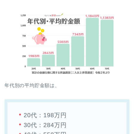
年代別の平均貯金額は、
20代：198万円
30代：284万円