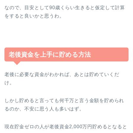
なので、目安として90歳くらい生きると仮定して計算
をすると良いかと思うわ。
老後資金を上手に貯める方法
老後に必要な資金がわかれば、あとは貯めていくだ
け。
しかし貯めると言っても何千万と言う金額を貯められ
るのか、不安に思う人も多いはず。
現在貯金ゼロの人が老後資金2,000万円貯めるとなると