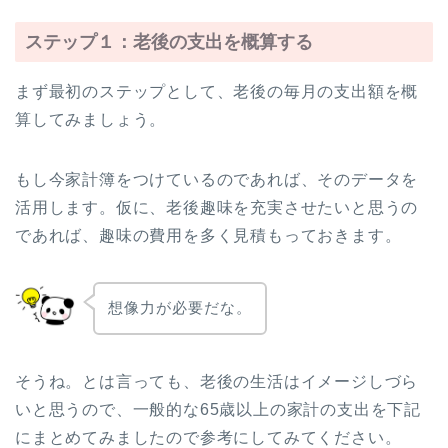
ステップ１：老後の支出を概算する
まず最初のステップとして、老後の毎月の支出額を概
算してみましょう。
もし今家計簿をつけているのであれば、そのデータを
活用します。仮に、老後趣味を充実させたいと思うの
であれば、趣味の費用を多く見積もっておきます。
想像力が必要だな。
そうね。とは言っても、老後の生活はイメージしづら
いと思うので、一般的な65歳以上の家計の支出を下記
にまとめてみましたので参考にしてみてください。