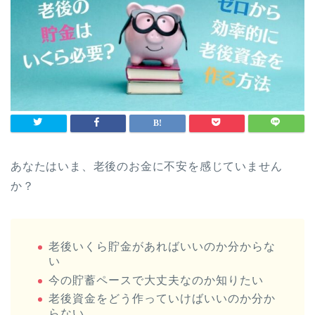
あなたはいま、老後のお金に不安を感じていません
か？
老後いくら貯金があればいいのか分からな
い
今の貯蓄ペースで大丈夫なのか知りたい
老後資金をどう作っていけばいいのか分か
らない