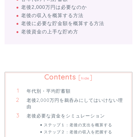
老後2,000万円は必要なのか
老後の収入を概算する方法
老後に必要な貯金額を概算する方法
老後資金の上手な貯め方
Contents
[
]
hide
年代別・平均貯蓄額
老後2,000万円を鵜呑みにしてはいけない理
由
老後必要な資金をシミュレーション
ステップ１：老後の支出を概算する
ステップ２：老後の収入を把握する