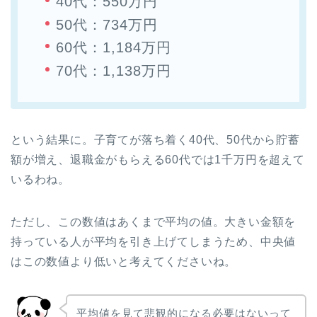
40代：550万円
50代：734万円
60代：1,184万円
70代：1,138万円
という結果に。子育てが落ち着く40代、50代から貯蓄
額が増え、退職金がもらえる60代では1千万円を超えて
いるわね。
ただし、この数値はあくまで平均の値。大きい金額を
持っている人が平均を引き上げてしまうため、中央値
はこの数値より低いと考えてくださいね。
平均値を見て悲観的になる必要はないって