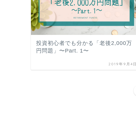
投資初心者でも分かる「老後2,000万
円問題」〜Part. 1〜
2019年9月4