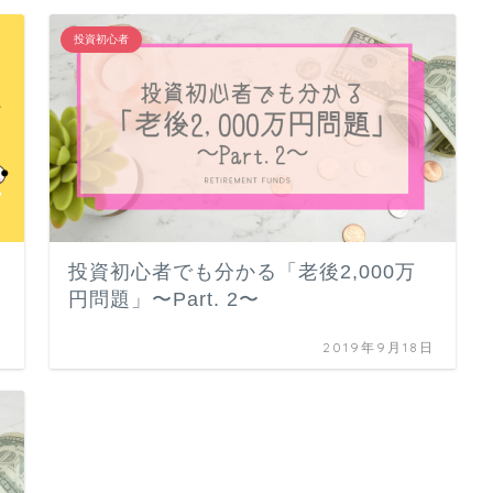
投資初心者
投資初心者でも分かる「老後2,000万
円問題」〜Part. 2〜
日
2019年9月18日