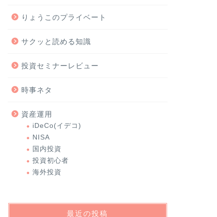
りょうこのプライベート
サクッと読める知識
投資セミナーレビュー
時事ネタ
資産運用
iDeCo(イデコ)
NISA
国内投資
投資初心者
海外投資
最近の投稿